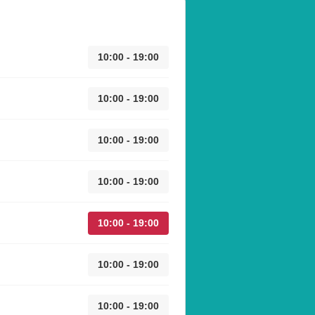
10:00 - 19:00
10:00 - 19:00
10:00 - 19:00
10:00 - 19:00
10:00 - 19:00
10:00 - 19:00
10:00 - 19:00